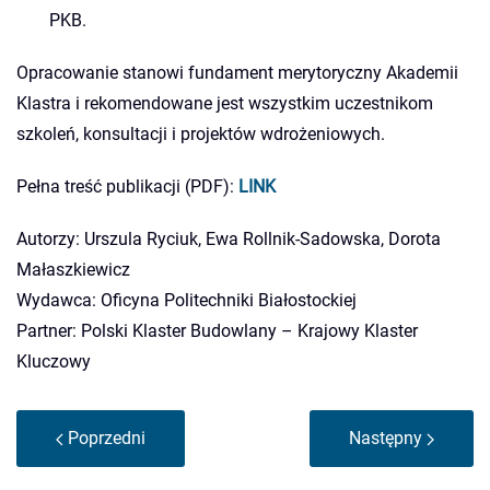
PKB.
Opracowanie stanowi fundament merytoryczny Akademii
Klastra i rekomendowane jest wszystkim uczestnikom
szkoleń, konsultacji i projektów wdrożeniowych.
Pełna treść publikacji (PDF):
LINK
Autorzy: Urszula Ryciuk, Ewa Rollnik-Sadowska, Dorota
Małaszkiewicz
Wydawca: Oficyna Politechniki Białostockiej
Partner: Polski Klaster Budowlany – Krajowy Klaster
Kluczowy
Poprzedni
Następny