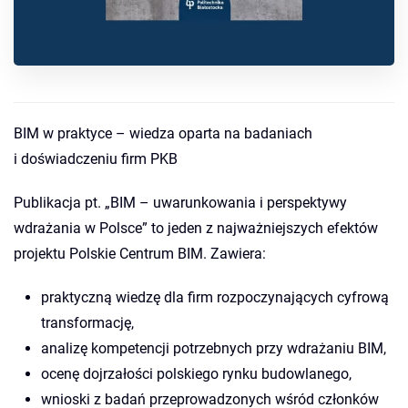
BIM w praktyce – wiedza oparta na badaniach
i doświadczeniu firm PKB
Publikacja pt. „BIM – uwarunkowania i perspektywy
wdrażania w Polsce” to jeden z najważniejszych efektów
projektu Polskie Centrum BIM. Zawiera:
praktyczną wiedzę dla firm rozpoczynających cyfrową
transformację,
analizę kompetencji potrzebnych przy wdrażaniu BIM,
ocenę dojrzałości polskiego rynku budowlanego,
wnioski z badań przeprowadzonych wśród członków