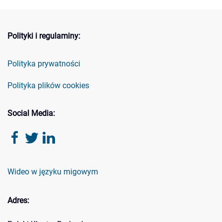
Polityki i regulaminy:
Polityka prywatności
Polityka plików cookies
Social Media:
Wideo w języku migowym
Adres: