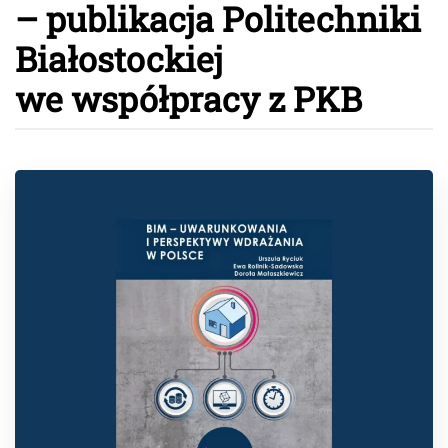
– publikacja Politechniki
Białostockiej
we współpracy z PKB