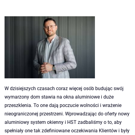
W dzisiejszych czasach coraz więcej osób budując swój
wymarzony dom stawia na okna aluminiowe i duże
przeszklenia. To one dają poczucie wolności i wrażenie
nieograniczonej przestrzeni. Wprowadzając do oferty nowy
aluminiowy system okienny i HST zadbaliśmy o to, aby
spełniały one tak zdefiniowane oczekiwania Klientów i były