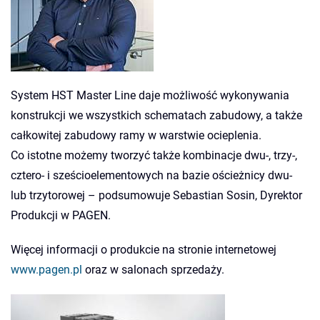
System HST Master Line daje możliwość wykonywania
konstrukcji we wszystkich schematach zabudowy, a także
całkowitej zabudowy ramy w warstwie ocieplenia.
Co istotne możemy tworzyć także kombinacje dwu-, trzy-,
cztero- i sześcioelementowych na bazie ościeżnicy dwu-
lub trzytorowej – podsumowuje Sebastian Sosin, Dyrektor
Produkcji w PAGEN.
Więcej informacji o produkcie na stronie internetowej
www.pagen.pl
oraz w salonach sprzedaży.