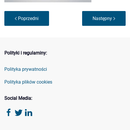
Poprzedni
Następny
Polityki i regulaminy:
Polityka prywatności
Polityka plików cookies
Social Media: