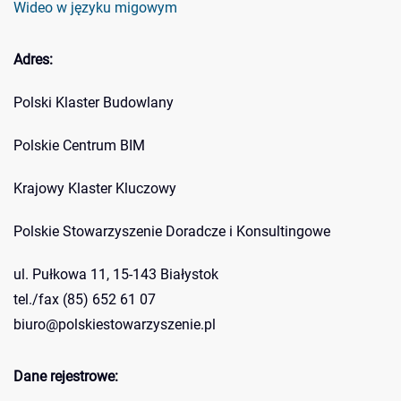
Wideo w języku migowym
Adres:
Polski Klaster Budowlany
Polskie Centrum BIM
Krajowy Klaster Kluczowy
Polskie Stowarzyszenie Doradcze i Konsultingowe
ul. Pułkowa 11, 15-143 Białystok
tel./fax (85) 652 61 07
biuro@polskiestowarzyszenie.pl
Dane rejestrowe: