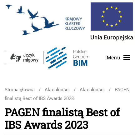
Skip to main content
Język
Menu
migowy
Strona główna
Aktualności
Aktualności
PAGEN
finalistą Best of IBS Awards 2023
PAGEN finalistą Best of
IBS Awards 2023