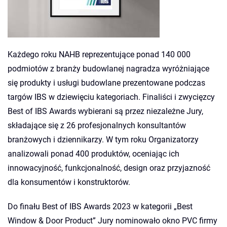
Każdego roku NAHB reprezentujące ponad 140 000
podmiotów z branży budowlanej nagradza wyróżniające
się produkty i usługi budowlane prezentowane podczas
targów IBS w dziewięciu kategoriach. Finaliści i zwycięzcy
Best of IBS Awards wybierani są przez niezależne Jury,
składające się z 26 profesjonalnych konsultantów
branżowych i dziennikarzy. W tym roku Organizatorzy
analizowali ponad 400 produktów, oceniając ich
innowacyjność, funkcjonalność, design oraz przyjazność
dla konsumentów i konstruktorów.
Do finału Best of IBS Awards 2023 w kategorii „Best
Window & Door Product” Jury nominowało okno PVC firmy