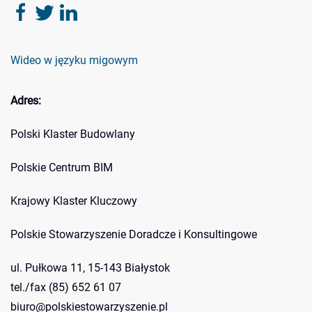
Wideo w języku migowym
Adres:
Polski Klaster Budowlany
Polskie Centrum BIM
Krajowy Klaster Kluczowy
Polskie Stowarzyszenie Doradcze i Konsultingowe
ul. Pułkowa 11, 15-143 Białystok
tel./fax (85) 652 61 07
biuro@polskiestowarzyszenie.pl