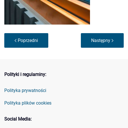
Poprzedni
Następny
Polityki i regulaminy:
Polityka prywatności
Polityka plików cookies
Social Media: