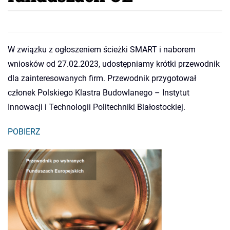
W związku z ogłoszeniem ścieżki SMART i naborem
wniosków od 27.02.2023, udostępniamy krótki przewodnik
dla zainteresowanych firm. Przewodnik przygotował
członek Polskiego Klastra Budowlanego – Instytut
Innowacji i Technologii Politechniki Białostockiej.
POBIERZ