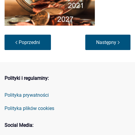
Poprzedni
Następny
Polityki i regulaminy:
Polityka prywatności
Polityka plików cookies
Social Media: