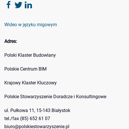
Wideo w języku migowym
Adres:
Polski Klaster Budowlany
Polskie Centrum BIM
Krajowy Klaster Kluczowy
Polskie Stowarzyszenie Doradcze i Konsultingowe
ul. Pułkowa 11, 15-143 Białystok
tel./fax (85) 652 61 07
biuro@polskiestowarzyszenie.pl