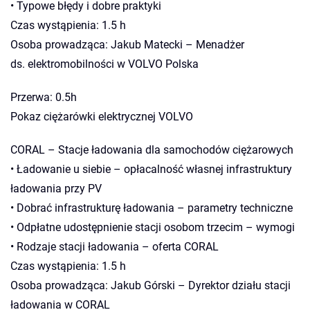
• Typowe błędy i dobre praktyki
Czas wystąpienia: 1.5 h
Osoba prowadząca: Jakub Matecki – Menadżer
ds. elektromobilności w VOLVO Polska
Przerwa: 0.5h
Pokaz ciężarówki elektrycznej VOLVO
CORAL – Stacje ładowania dla samochodów ciężarowych
• Ładowanie u siebie – opłacalność własnej infrastruktury
ładowania przy PV
• Dobrać infrastrukturę ładowania – parametry techniczne
• Odpłatne udostępnienie stacji osobom trzecim – wymogi
• Rodzaje stacji ładowania – oferta CORAL
Czas wystąpienia: 1.5 h
Osoba prowadząca: Jakub Górski – Dyrektor działu stacji
ładowania w CORAL