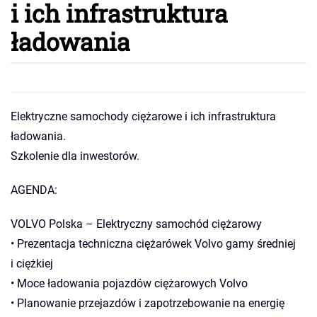
i ich infrastruktura
ładowania
Elektryczne samochody ciężarowe i ich infrastruktura
ładowania.
Szkolenie dla inwestorów.
AGENDA:
VOLVO Polska – Elektryczny samochód ciężarowy
• Prezentacja techniczna ciężarówek Volvo gamy średniej
i ciężkiej
• Moce ładowania pojazdów ciężarowych Volvo
• Planowanie przejazdów i zapotrzebowanie na energię