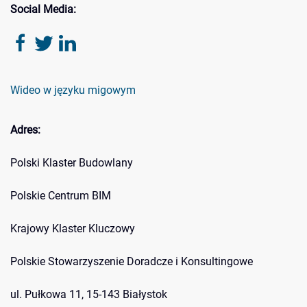
Social Media:
Wideo w języku migowym
Adres:
Polski Klaster Budowlany
Polskie Centrum BIM
Krajowy Klaster Kluczowy
Polskie Stowarzyszenie Doradcze i Konsultingowe
ul. Pułkowa 11, 15-143 Białystok