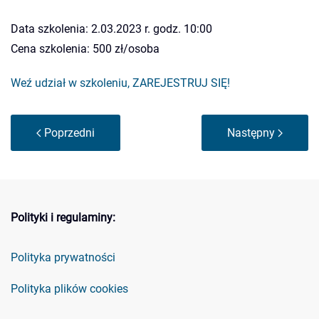
Data szkolenia: 2.03.2023 r. godz. 10:00
Cena szkolenia: 500 zł/osoba
Weź udział w szkoleniu, ZAREJESTRUJ SIĘ!
Poprzedni
Następny
Polityki i regulaminy:
Polityka prywatności
Polityka plików cookies