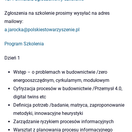
Zgłoszenia na szkolenie prosimy wysyłać na adres
mailowy:
a.jarocka@polskiestowarzyszenie.pl
Program Szkolenia
Dzień 1
Wstęp – o problemach w budownictwie /zero
energooszczędnym, cyrkularnym, modułowym
Cyfryzacja procesów w budownictwie /Przemysł 4.0,
digital twins etc
Definicja potrzeb /badanie, matryca, zaproponowanie
metodyki, innowacyjne heurystyki
Zarządzanie ryzykiem procesów informacyjnych
Warsztat z planowania procesu informacyjnego