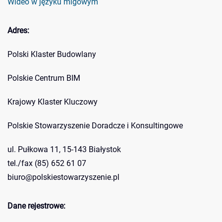
Wideo w języku migowym
Adres:
Polski Klaster Budowlany
Polskie Centrum BIM
Krajowy Klaster Kluczowy
Polskie Stowarzyszenie Doradcze i Konsultingowe
ul. Pułkowa 11, 15-143 Białystok
tel./fax (85) 652 61 07
biuro@polskiestowarzyszenie.pl
Dane rejestrowe: