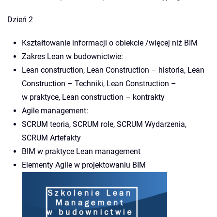
Dzień 2
Kształtowanie informacji o obiekcie /więcej niż BIM
Zakres Lean w budownictwie:
Lean construction, Lean Construction – historia, Lean
Construction – Techniki, Lean Construction –
w praktyce, Lean construction – kontrakty
Agile management:
SCRUM teoria, SCRUM role, SCRUM Wydarzenia,
SCRUM Artefakty
BIM w praktyce Lean management
Elementy Agile w projektowaniu BIM