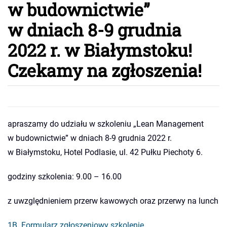
w budownictwie”
w dniach 8-9 grudnia
2022 r. w Białymstoku!
Czekamy na zgłoszenia!
apraszamy do udziału w szkoleniu „Lean Management
w budownictwie” w dniach 8-9 grudnia 2022 r.
w Białymstoku, Hotel Podlasie, ul. 42 Pułku Piechoty 6.
godziny szkolenia: 9.00 – 16.00
z uwzględnieniem przerw kawowych oraz przerwy na lunch
1B. Formularz zgłoszeniowy szkolenie