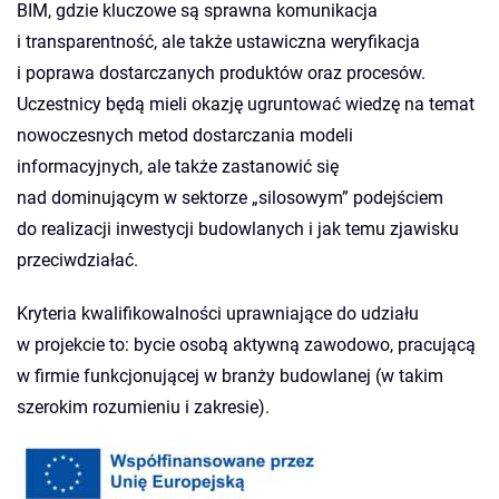
BIM, gdzie kluczowe są sprawna komunikacja
i transparentność, ale także ustawiczna weryfikacja
i poprawa dostarczanych produktów oraz procesów.
Uczestnicy będą mieli okazję ugruntować wiedzę na temat
nowoczesnych metod dostarczania modeli
informacyjnych, ale także zastanowić się
nad dominującym w sektorze „silosowym” podejściem
do realizacji inwestycji budowlanych i jak temu zjawisku
przeciwdziałać.
Kryteria kwalifikowalności uprawniające do udziału
w projekcie to: bycie osobą aktywną zawodowo, pracującą
w firmie funkcjonującej w branży budowlanej (w takim
szerokim rozumieniu i zakresie).