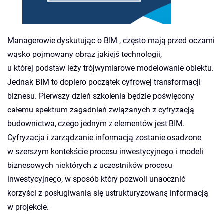
Managerowie dyskutując o BIM , często mają przed oczami
wąsko pojmowany obraz jakiejś technologii,
u której podstaw leży trójwymiarowe modelowanie obiektu.
Jednak BIM to dopiero początek cyfrowej transformacji
biznesu. Pierwszy dzień szkolenia będzie poświęcony
całemu spektrum zagadnień związanych z cyfryzacją
budownictwa, czego jednym z elementów jest BIM.
Cyfryzacja i zarządzanie informacją zostanie osadzone
w szerszym kontekście procesu inwestycyjnego i modeli
biznesowych niektórych z uczestników procesu
inwestycyjnego, w sposób który pozwoli unaocznić
korzyści z posługiwania się ustrukturyzowaną informacją
w projekcie.