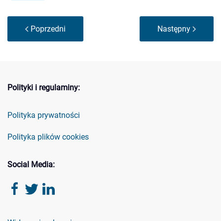
Poprzedni
Następny
Polityki i regulaminy:
Polityka prywatności
Polityka plików cookies
Social Media: