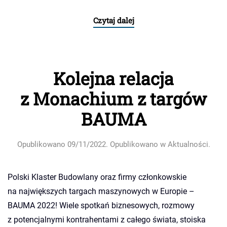
Czytaj dalej
Kolejna relacja
z Monachium z targów
BAUMA
Opublikowano
09/11/2022
. Opublikowano w
Aktualności
.
Polski Klaster Budowlany oraz firmy członkowskie
na największych targach maszynowych w Europie –
BAUMA 2022! Wiele spotkań biznesowych, rozmowy
z potencjalnymi kontrahentami z całego świata, stoiska