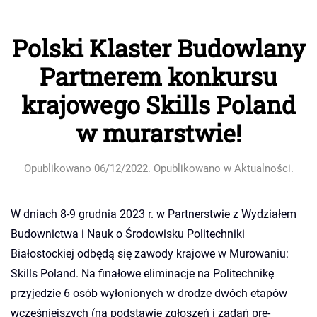
Polski Klaster Budowlany
Partnerem konkursu
krajowego Skills Poland
w murarstwie!
Opublikowano
06/12/2022
. Opublikowano w
Aktualności
.
W dniach 8-9 grudnia 2023 r. w Partnerstwie z Wydziałem
Budownictwa i Nauk o Środowisku Politechniki
Białostockiej odbędą się zawody krajowe w Murowaniu:
Skills Poland. Na finałowe eliminacje na Politechnikę
przyjedzie 6 osób wyłonionych w drodze dwóch etapów
wcześniejszych (na podstawie zgłoszeń i zadań pre-