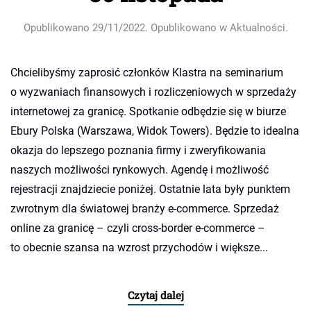
Opublikowano
29/11/2022
. Opublikowano w
Aktualności
.
Chcielibyśmy zaprosić członków Klastra na seminarium
o wyzwaniach finansowych i rozliczeniowych w sprzedaży
internetowej za granicę. Spotkanie odbędzie się w biurze
Ebury Polska (Warszawa, Widok Towers). Będzie to idealna
okazja do lepszego poznania firmy i zweryfikowania
naszych możliwości rynkowych. Agendę i możliwość
rejestracji znajdziecie poniżej. Ostatnie lata były punktem
zwrotnym dla światowej branży e-commerce. Sprzedaż
online za granicę – czyli cross-border e-commerce –
to obecnie szansa na wzrost przychodów i większe...
Czytaj dalej