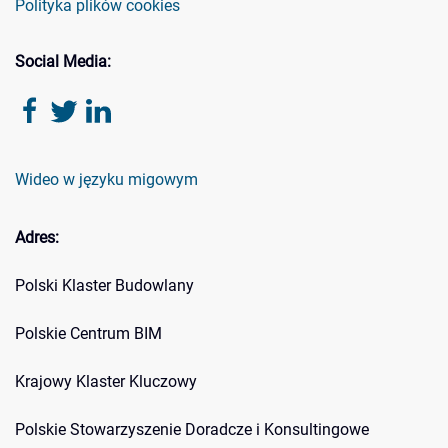
Polityka plików cookies
Social Media:
Wideo w języku migowym
Adres:
Polski Klaster Budowlany
Polskie Centrum BIM
Krajowy Klaster Kluczowy
Polskie Stowarzyszenie Doradcze i Konsultingowe