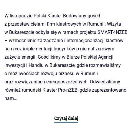
W listopadzie Polski Klaster Budowlany gościł
z przedstawicielami firm klastrowych w Rumunii. Wizyta
w Bukareszcie odbyła się w ramach projektu SMART4NZEB
– wzmocnienie zarządzania i internacjonalizacji klastrów
na rzecz implementacji budynków o niemal zerowym
zużyciu energii. Gościliśmy w Biurze Polskiej Agencji
Inwestycji i Handlu w Bukareszcie, gdzie rozmawialiśmy
o możliwościach rozwoju biznesu w Rumunii
oraz rozwiązaniach energooszczędnych. Odwiedziliśmy
również rumuński Klaster Pro-nZEB, gdzie zaprezentowano
nam...
Czytaj dalej