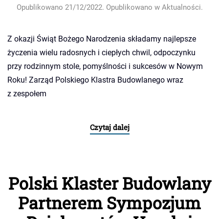
Opublikowano
21/12/2022
. Opublikowano w
Aktualności
.
Z okazji Świąt Bożego Narodzenia składamy najlepsze
życzenia wielu radosnych i ciepłych chwil, odpoczynku
przy rodzinnym stole, pomyślności i sukcesów w Nowym
Roku! Zarząd Polskiego Klastra Budowlanego wraz
z zespołem
Czytaj dalej
Polski Klaster Budowlany
Partnerem Sympozjum