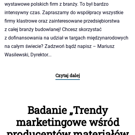
wystawowe polskich firm z branży. To był bardzo
intensywny czas. Zapraszamy do współpracy wszystkie
firmy klastrowe oraz zainteresowane przedsiębiorstwa
z całej branży budowlanej! Chcesz skorzystać
z dofinansowania na udział w targach międzynarodowych
na całym świecie? Zadzwoń bądź napisz – Mariusz
Wasilewski, Dyrektor...
Czytaj dalej
Badanie „Trendy
marketingowe wśród
producentów materiałów