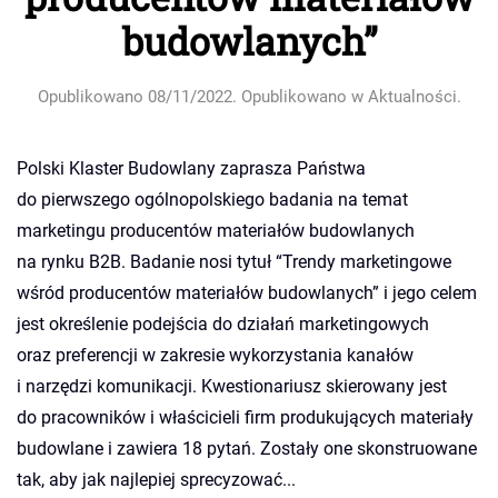
budowlanych”
Opublikowano
08/11/2022
. Opublikowano w
Aktualności
.
Polski Klaster Budowlany zaprasza Państwa
do pierwszego ogólnopolskiego badania na temat
marketingu producentów materiałów budowlanych
na rynku B2B. Badanie nosi tytuł “Trendy marketingowe
wśród producentów materiałów budowlanych” i jego celem
jest określenie podejścia do działań marketingowych
oraz preferencji w zakresie wykorzystania kanałów
i narzędzi komunikacji. Kwestionariusz skierowany jest
do pracowników i właścicieli firm produkujących materiały
budowlane i zawiera 18 pytań. Zostały one skonstruowane
tak, aby jak najlepiej sprecyzować...