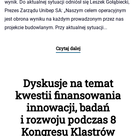
wynik. Do aktualnej sytuacji odniósł się Leszek Gołąbiecki,
Prezes Zarządu Unibep SA: „Naszym celem operacyjnym
jest obrona wyniku na każdym prowadzonym przez nas
projekcie budowlanym. Przy aktualnej sytuacji...
Czytaj dalej
Dyskusje na temat
kwestii finansowania
innowacji, badań
i rozwoju podczas 8
Kongresu Klastrów